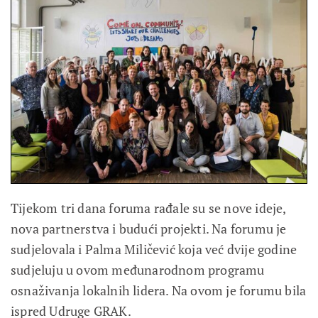
Tijekom tri dana foruma rađale su se nove ideje,
nova partnerstva i budući projekti. Na forumu je
sudjelovala i Palma Miličević koja već dvije godine
sudjeluju u ovom međunarodnom programu
osnaživanja lokalnih lidera. Na ovom je forumu bila
ispred Udruge GRAK.