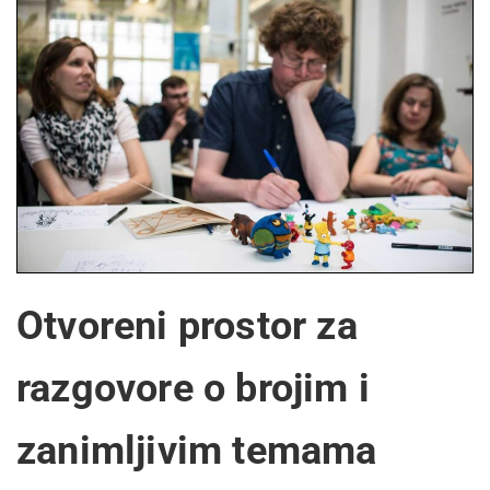
Otvoreni prostor za
razgovore o brojim i
zanimljivim temama