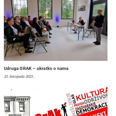
Udruga GRAK – ukratko o nama
25. listopada 2025.