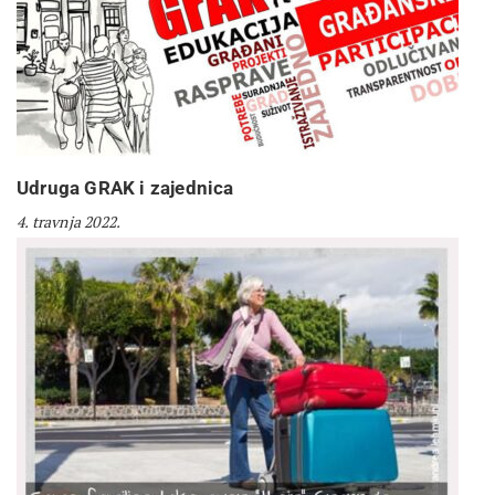
Udruga GRAK i zajednica
4. travnja 2022.