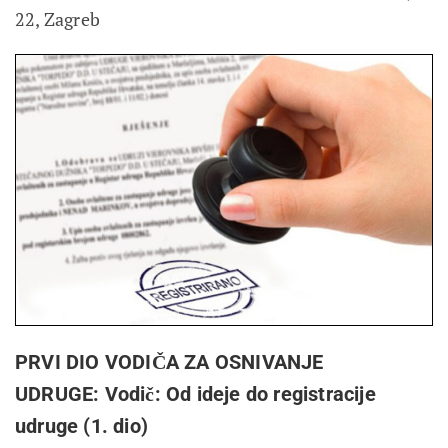
22, Zagreb
PRVI DIO VODIČA ZA OSNIVANJE
UDRUGE:
Vodič: Od ideje do registracije
udruge (1. dio)