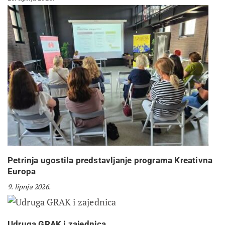
Petrinja ugostila predstavljanje programa Kreativna
Europa
9. lipnja 2026.
Udruga GRAK i zajednica