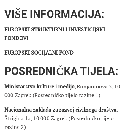
VIŠE INFORMACIJA:
EUROPSKI STRUKTURNI I INVESTICIJSKI
FONDOVI
EUROPSKI SOCIJALNI FOND
POSREDNIČKA TIJELA:
Ministarstvo kulture i medija
, Runjaninova 2, 10
000 Zagreb (Posredničko tijelo razine 1)
Nacionalna zaklada za razvoj civilnoga društva
,
Štrigina 1a, 10 000 Zagreb (Posredničko tijelo
razine 2)